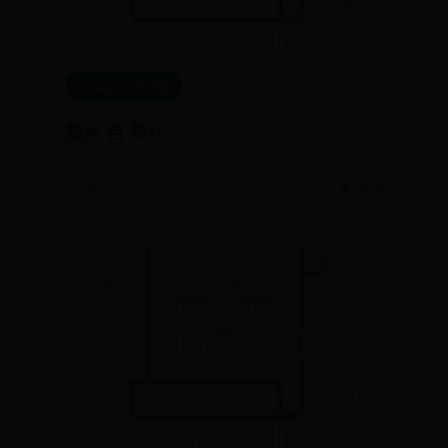
365哪个才是真的
厘米 自 英寸
📅 06-27
👁️ 9905