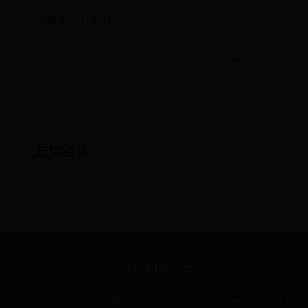
厘米 自 英寸
📅 06-27
👁️ 9905
友情链接
探索更多精彩内容
Copyright ©
2026
365哪个才是真的-365bet官网注册-365bet提款