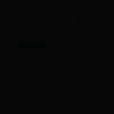
365哪个才是真的
厘米 自 英寸
📅 06-27
👁️ 9905