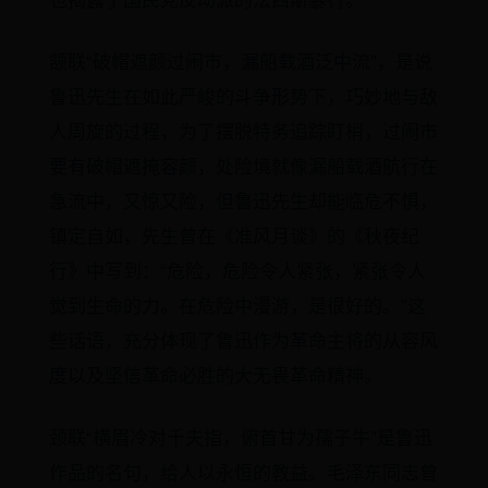
颔联“破帽遮颜过闹市，漏船载酒泛中流”，是说
鲁迅先生在如此严峻的斗争形势下，巧妙地与敌
人周旋的过程，为了摆脱特务追踪盯梢，过闹市
要有破帽遮掩容颜，处险境就像漏船载酒航行在
急流中，又惊又险，但鲁迅先生却能临危不惧，
镇定自如，先生曾在《准风月谈》的《秋夜纪
行》中写到：“危险，危险令人紧张，紧张令人
觉到生命的力。在危险中漫游，是很好的。”这
些话语，充分体现了鲁迅作为革命主将的从容风
度以及坚信革命必胜的大无畏革命精神。
颈联“横眉冷对千夫指，俯首甘为孺子牛”是鲁迅
作品的名句，给人以永恒的教益。毛泽东同志曾