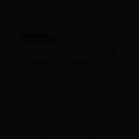
365bet官网注册
2025年国际足联俱乐部世界杯：参赛球
队、完整赛程、奖金及直播方式一览
📅 06-27
👁️ 7331