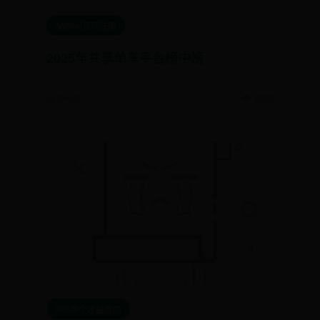
365bet官网注册
2025年共享单车平台榜中榜
📅 06-27
👁️ 9292
365哪个才是真的