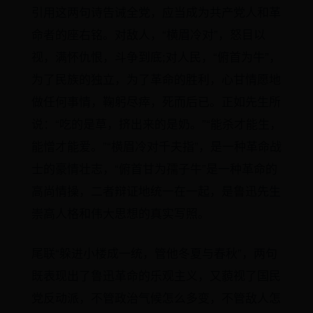
引用这两句诗告诫全党，应当成为共产党人和革
命者的座右铭。对敌人，“横眉冷对”，怒目以
视，满怀仇恨，斗争到底;对人民，“俯首为牛”，
为了民族的独立，为了革命的胜利，心甘情愿地
做任何事情，鞠躬尽瘁，死而后已。正如先生所
说：“吃的是草，挤出来的是奶。”“能杀才能生，
能憎才能爱。”“横眉冷对千夫指”，是一种革命战
士的豪情壮志，“俯首甘为孺子牛”是一种革命的
高尚情操，二者辩证地统一在一起，是鲁迅先生
崇高人格和伟大思想的真实写照。
尾联“躲进小楼成一统，管他冬夏与春秋”，两句
既表现出了鲁迅革命的乐观主义，又藐视了国民
党反动派，不管政治气候怎么多变，不管敌人怎