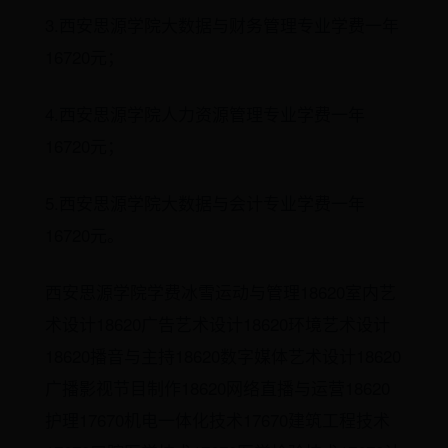
3.西安思源学院大数据与财务管理专业学费一年
16720元；
4.西安思源学院人力资源管理专业学费一年
16720元；
5.西安思源学院大数据与会计专业学费一年
16720元。
西安思源学院学费冰雪运动与管理18620室内艺
术设计18620广告艺术设计18620环境艺术设计
18620播音与主持18620数字媒体艺术设计18620
广播影视节目制作18620网络直播与运营18620
护理17670机电一体化技术17670建筑工程技术