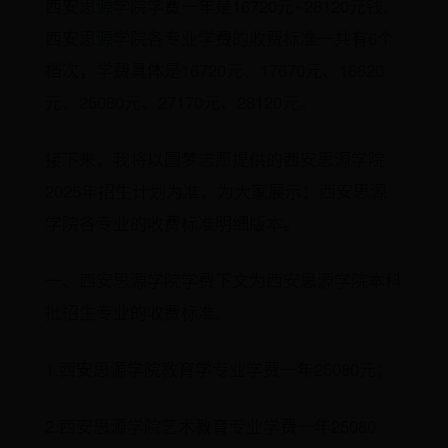
西安思源学院学费一年是16720元~28120元钱。
西安思源学院各专业学费的收费标准一共有6个
档次，学费具体是16720元、17670元、18620
元、25080元、27170元、28120元。
接下来，我将以圆梦志愿提供的西安思源学院
2025年招生计划为准，为大家展示：西安思源
学院各专业的收费标准明细版本。
一、西安思源学院学费下文为西安思源学院本科
批招生专业的收费标准。
1.西安思源学院教育学专业学费一年25080元；
2.西安思源学院艺术教育专业学费一年25080