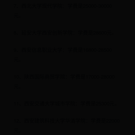
7、西北大学现代学院：学费是25000-30000
元。
8、延安大学西安创新学院：学费是28600元。
9、西安信息职业大学：学费是16800-28500
元。
10、陕西国际商贸学院：学费是17000-28000
元。
11、西安交通大学城市学院：学费是25300元。
12、西安建筑科技大学华清学院：学费是22000
元。