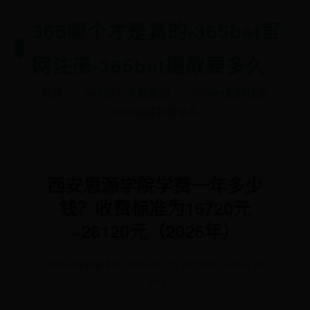
365哪个才是真的-365bet官
网注册-365bet提款要多久
首页
365哪个才是真的
365bet官网注册
365bet提款要多久
西安思源学院学费一年多少
钱？收费标准为16720元
~28120元（2026年）
365bet提款要多久
2026-02-23 23:36:39
admin
972
953