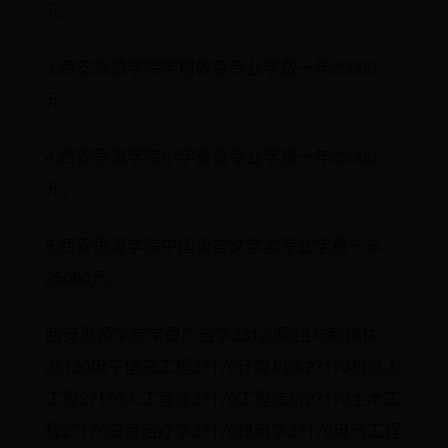
元；
3.西安思源学院学前教育专业学费一年25080
元；
4.西安思源学院小学教育专业学费一年25080
元；
5.西安思源学院中国语言文学类专业学费一年
25080元。
西安思源学院学费广告学28120网络与新媒体
28120电子信息工程27170计算机类27170机器人
工程27170人工智能27170工程造价27170土木工
程27170康复治疗学27170建筑学27170电气工程