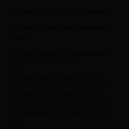
13、陕西科技大学镐京学院：学费是28800元。
14、西安理工大学高科学院：学费是24800-
26800元。
15、西安汽车职业大学：学费是14080-26180
元。
16、西安外事学院：学费是19900-31100元。
17、西安工商学院：学费是17800-27500元。
18、西安明德理工学院：学费是12900-27500
元。