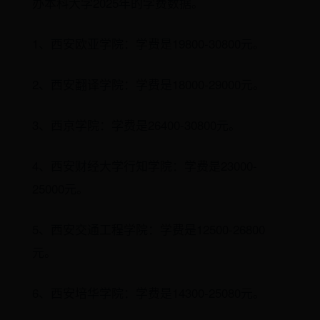
办本科大学2025年的学费数据。
1、西安欧亚学院：学费是19800-30800元。
2、西安翻译学院：学费是18000-29000元。
3、西京学院：学费是26400-30800元。
4、西安财经大学行知学院：学费是23000-
25000元。
5、西安交通工程学院：学费是12500-26800
元。
6、西安培华学院：学费是14300-25080元。