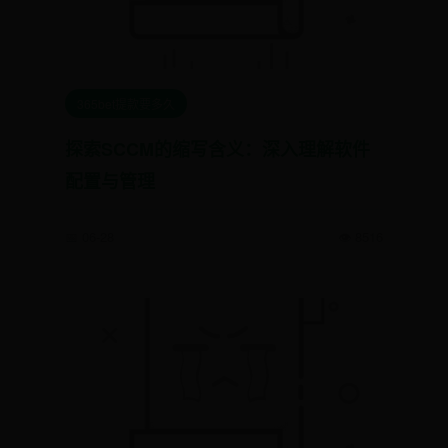
365bet提款要多久
探索SCCM的缩写含义：深入理解软件
配置与管理
📅 06-28
👁️ 8516