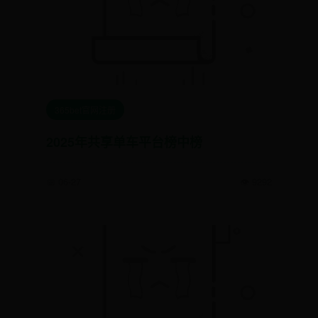
365bet官网注册
2025年共享单车平台榜中榜
📅 06-27
👁️ 9292