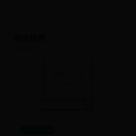
相关推荐
365哪个才是真的