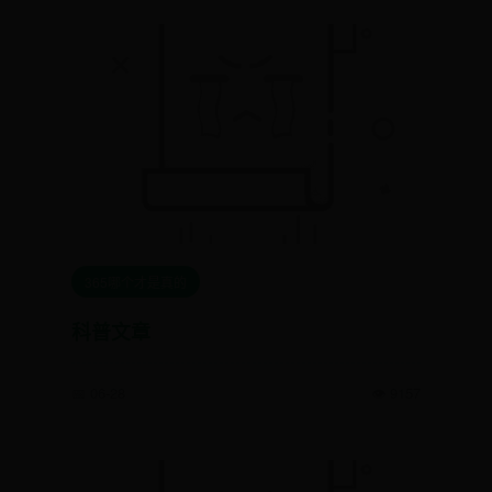
365哪个才是真的
科普文章
📅 06-28
👁️ 9157