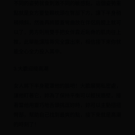
不同的姿勢就會刺激不同的敏感點，這個姿勢重
點就是女方要墊顆枕頭在臀部下方，讓下半身稍
稍傾斜，然後再將膝蓋彎曲放在伴侶肩膀上就可
以了，男方則用雙手把女伴靠近恥骨的肌肉往上
推，此舉能讓陰蒂完全露出來，相信接下來你就
能全心全力投入其中。
3.大膽迎接高潮
女人將下半身籠罩他的臉吧！大膽展開私密處，
讓他盯著它，妳為了保持平衡可以輕扶牆壁，接
著當他用靈巧地舌頭挑逗妳時，妳可以主動扭扭
臀部，幫助自己找到最爽的點，接下來就是高潮
的時刻了！