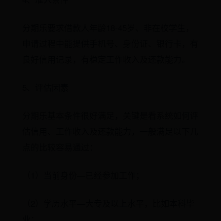
分期乐要求借款人年龄18-45岁、非在校学生，
申请过程中能提供手机号、身份证、银行卡，有
良好信用记录，有稳定工作收入及还款能力。
5、评估因素
分期乐基本条件很好满足，关键是看系统如何评
估信用、工作收入及还款能力，一般满足以下几
点的比较容易通过：
（1）当前身份—已经参加工作；
（2）学历水平—大专及以上水平，比如本科毕
业；