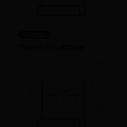
365bet官网注册
下巴胡子白了什么原因造成的
📅 06-29
👁️ 9686