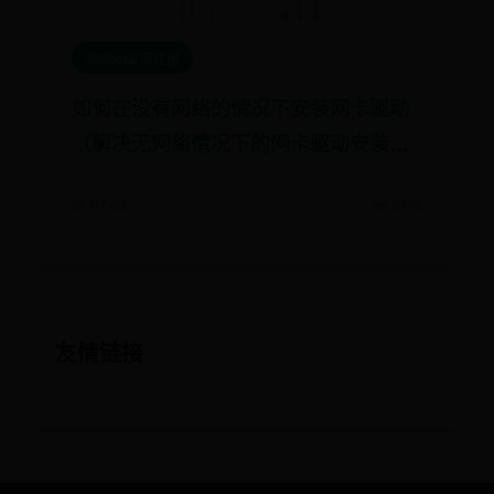
365bet官网注册
如何在没有网络的情况下安装网卡驱动
（解决无网络情况下的网卡驱动安装问
题）
📅 07-03
👁️ 5196
友情链接