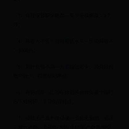
（3）有社保公积金缴存—至少连续缴存＞3个
月；
（4）月收入不低于当地最低水平—比如月收入
＞3000元；
（5）累计负债不高—主要指信用卡、消费贷的
账户数少、额度使用率低；
（6）有房或车—比如在分期乐合作的某个银行
名下有房贷、车贷的容易过；
（7）征信无严重不良记录—当前无逾期、无连
三累六逾期、无呆账/冻结/止付/资产处置/担保