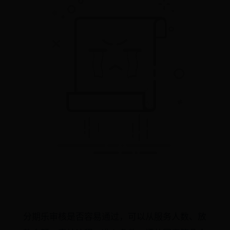
分期乐审核是否容易通过，可以从服务人数、放