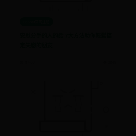
365bet官网注册
安慰分手的人的話 7大方法助你輕鬆搞
定失戀的朋友
📅 07-06
👁️ 3848