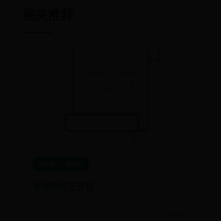
相关推荐
365哪个才是真的
徐海乔综艺节目
📅 07-25
👁️ 8841