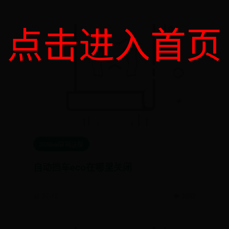
点击进入首页
365bet官网注册
自动挡车eco在哪里关闭
📅 07-12
👁️ 3552