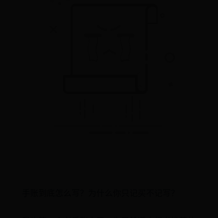
手账到底怎么写？为什么你只记买不记写？