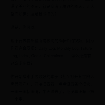
满了美丽的图画，就是塞满了精致的图表，让人
望而却步：这是我能搞的？
没错，你可以。
也不要去看那些所谓极简的Bujo介绍视频，因为
你看完会发现：Daily Log, Monthly Log, Future
Log, Index, Goals, Collections……怎么还是有
这么多东西？
你开始摸索手边最好的本子（甚至打开某宝陷入
商品海洋），开始摸索着一点点设置各个模块，
一页一页标页码，半天过去了，还没真正写下第
一个字。