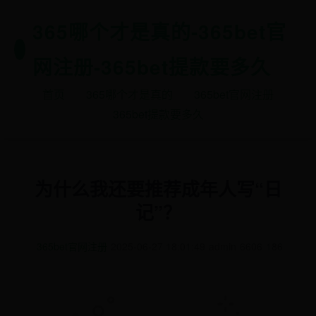
365哪个才是真的-365bet官
网注册-365bet提款要多久
首页
365哪个才是真的
365bet官网注册
365bet提款要多久
为什么我还要推荐成年人写“日
记”？
365bet官网注册
2025-06-27 18:01:49
admin
6606
186