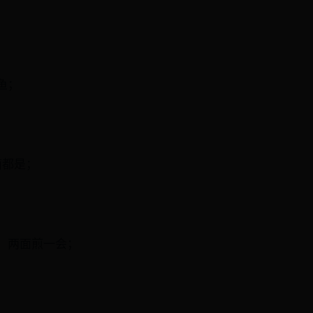
鱼；
面都是；
，两面煎一会；