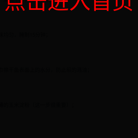
点击进入首页
抹均匀，腌制15分钟；
巾擦干鱼表面上的水分，防止煎的溅油；
薄的玉米淀粉（这一步很重要）；