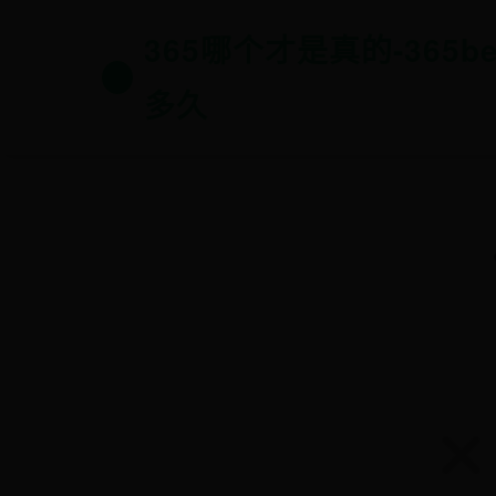
365哪个才是真的-365b
多久