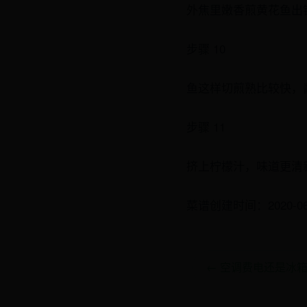
外焦里嫩香煎黄花鱼出
步骤 10
鱼这样切煎熟比较快，
步骤 11
挤上柠檬汁，味道更清
菜谱创建时间：2020-06-0
← 空调费电还是冰