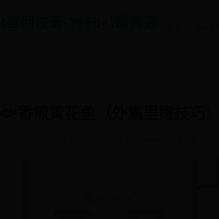
et官网注册-365bet提款要
首页
365
🐟香煎黄花鱼（外焦里嫩技巧
365bet官网注册
2025-08-27 19:00:17
admin
7825
729