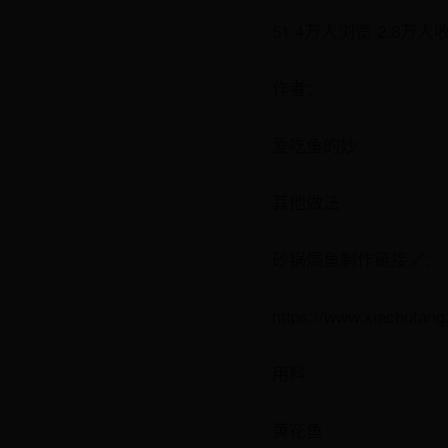
51.4万人浏览 2.8万
作者：
爱吃鱼的妙
其他做法
砂锅焗鱼制作链接🔗：
https://www.xiachufang
用料
黄花鱼