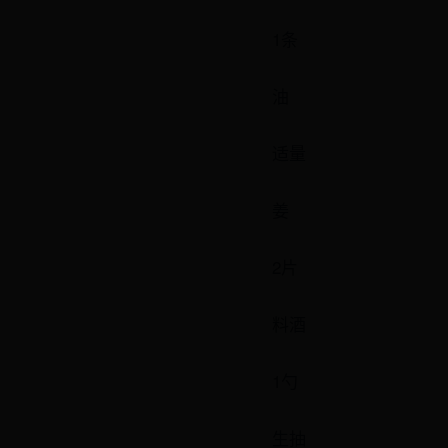
1条
油
适量
姜
2片
料酒
1勺
生抽