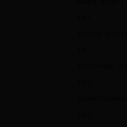
热锅倒油，放入姜片；
步骤 6
油热到八成，可以放入
步骤 7
中火煎5分钟翻面，两
步骤 8
出锅前倒少许生抽提鲜
步骤 9