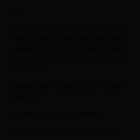
%
但这个本来就是杨幂自黑引起的话题，在被大家
纷纷议论的时候，大幂幂也依然不在意，依然经
常拿着个自黑，当初在《分手大师》里，杨幂就
和邓超恶搞了一把，邓超闻了一下杨幂的鞋直接
昏过去了2333
腾讯最近上线的一部动画里，也有一个玩“杨幂
脚臭”的梗
家住杨家村，小名叫幂儿。很强很强！
2333，这个动画也是很恶搞了，名字叫《观海