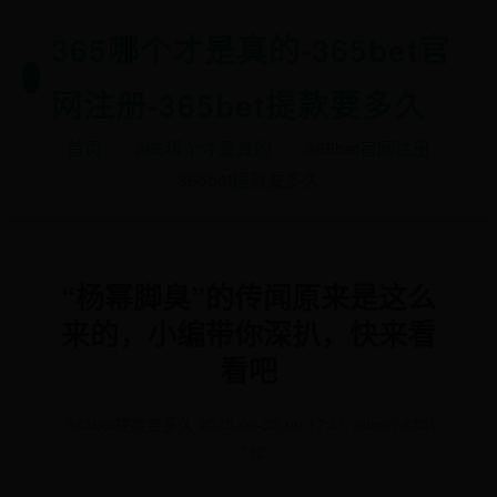
365哪个才是真的-365bet官
网注册-365bet提款要多久
首页
365哪个才是真的
365bet官网注册
365bet提款要多久
“杨幂脚臭”的传闻原来是这么
来的，小编带你深扒，快来看
看吧
365bet提款要多久
2025-09-23 00:17:51
admin
8351
712