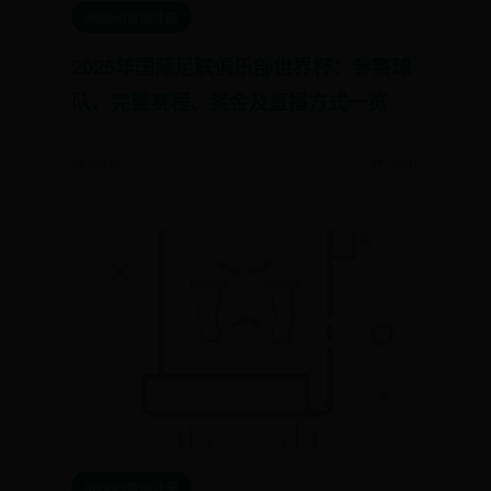
365bet官网注册
2025年国际足联俱乐部世界杯：参赛球
队、完整赛程、奖金及直播方式一览
📅 06-27
👁️ 7331
365bet官网注册