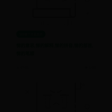
365哪个才是真的
悌的意思,悌的解释,悌的拼音,悌的部首,
悌的笔顺
📅 07-03
👁️ 3195