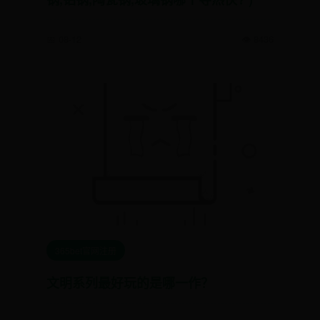
📅 08-12
👁️ 8436
365bet官网注册
文明系列最好玩的是哪一作？