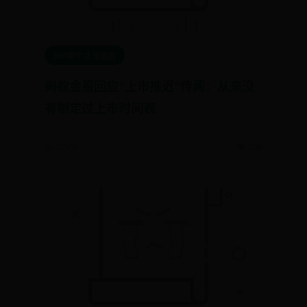
365哪个才是真的
蚂蚁金服回应“上市推迟”传闻：从来没
有制定过上市时间表
📅 07-09
👁️ 906