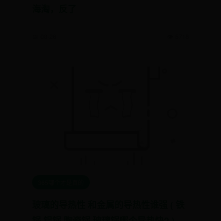
海淘，反了
📅 08-26
👁️ 5718
365哪个才是真的
玻璃的导热性 和金属的导热性谁强 ( 铁
锅,铝锅,陶瓷锅,玻璃锅哪个导热快? )