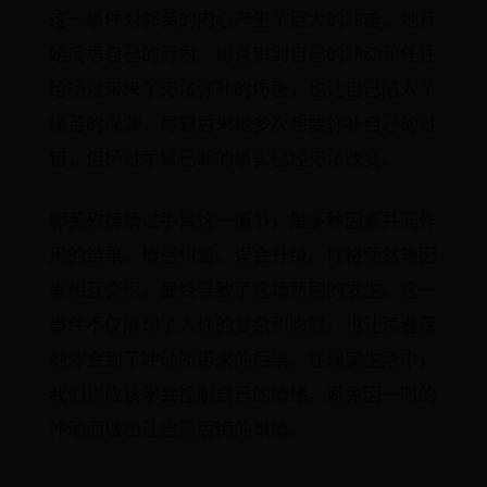
这一事件对郭芙的内心产生了巨大的冲击，她开
始反思自己的行为。她意识到自己的冲动和任性
给杨过带来了无法弥补的伤害，也让自己陷入了
痛苦的深渊。尽管后来她多次想要弥补自己的过
错，但杨过手臂已断的事实已经无法改变。
郭芙砍掉杨过手臂这一情节，是多种因素共同作
用的结果。情感纠葛、误会升级、性格使然等因
素相互交织，最终导致了这场悲剧的发生。这一
事件不仅展现了人性的复杂和脆弱，也让读者深
刻体会到了冲动所带来的后果。在现实生活中，
我们也应该学会控制自己的情绪，避免因一时的
冲动而做出让自己后悔的事情。