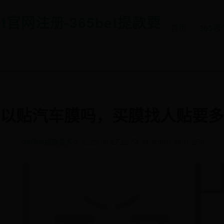
et官网注册-365bet提款要
首页
365
以贴汽车膜吗，买膜找人贴要多
365bet提款要多久
2025-06-27 22:54:34
admin
4601
258