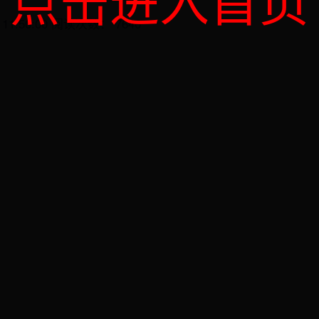
点击进入首页
 11:50:00 阅读次数： 7640