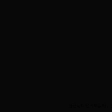
自己可以贴汽车膜吗，