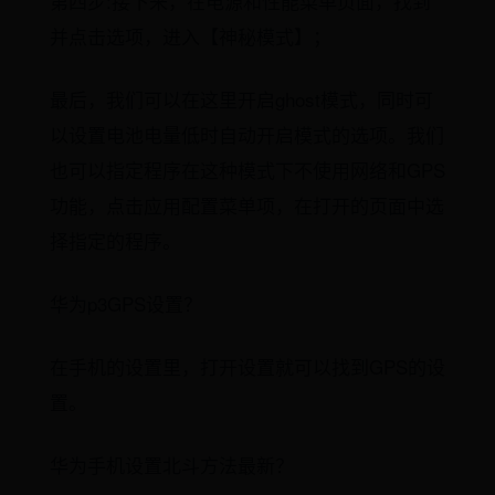
第四步:接下来，在电源和性能菜单页面，找到
并点击选项，进入【神秘模式】；
最后，我们可以在这里开启ghost模式，同时可
以设置电池电量低时自动开启模式的选项。我们
也可以指定程序在这种模式下不使用网络和GPS
功能，点击应用配置菜单项，在打开的页面中选
择指定的程序。
华为p3GPS设置？
在手机的设置里，打开设置就可以找到GPS的设
置。
华为手机设置北斗方法最新？