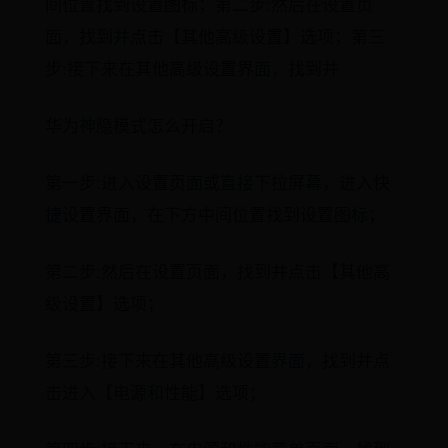
间位置找到设置图标；第二步:然后在设置页
面，找到并点击【其他高级设置】选项；第三
步:接下来在其他高级设置界面，找到并
华为神隐模式怎么开启？
第一步:进入设置页面或直接下拉屏幕，进入快
捷设置界面，在下方中间位置找到设置图标；
第二步:然后在设置页面，找到并点击【其他高
级设置】选项；
第三步:接下来在其他高级设置界面，找到并点
击进入【电源和性能】选项；