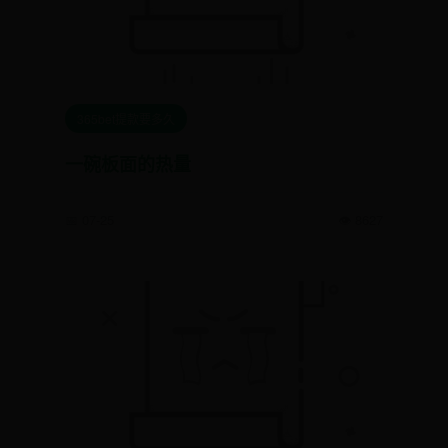
365bet提款要多久
一碗板面的热量
📅 07-25
👁️ 8627