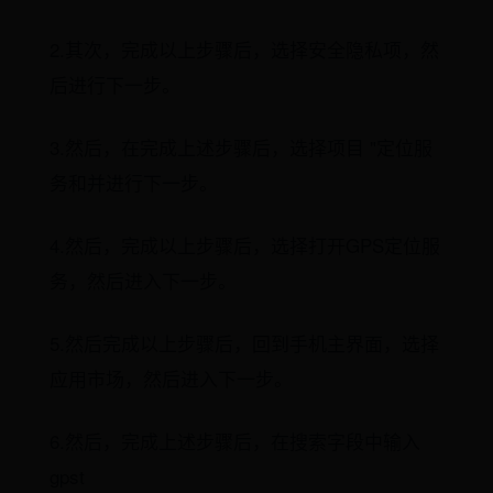
2.其次，完成以上步骤后，选择安全隐私项，然
后进行下一步。
3.然后，在完成上述步骤后，选择项目 "定位服
务和并进行下一步。
4.然后，完成以上步骤后，选择打开GPS定位服
务，然后进入下一步。
5.然后完成以上步骤后，回到手机主界面，选择
应用市场，然后进入下一步。
6.然后，完成上述步骤后，在搜索字段中输入
gpst