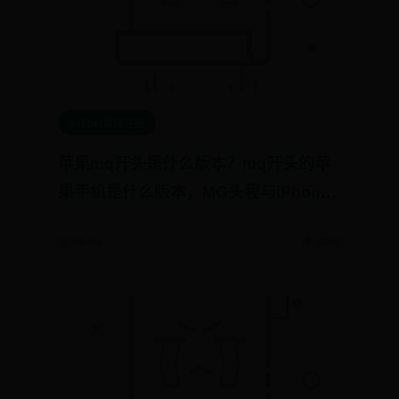
365bet官网注册
苹果mq开头是什么版本？mq开头的苹
果手机是什么版本，MQ头程与iPhone
版本关系分析
📅 08-04
👁️ 8856