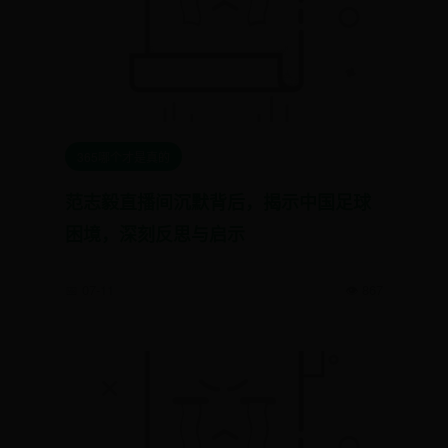
365哪个才是真的
范志毅直播间沉默背后，揭示中国足球
困境，深刻反思与启示
📅 07-11
👁️ 867