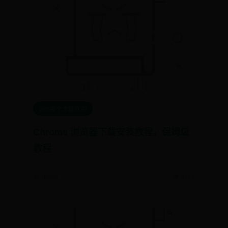
365哪个才是真的
Chrome 浏览器下载安装教程，保姆级
教程
📅 08-02
👁️ 5183