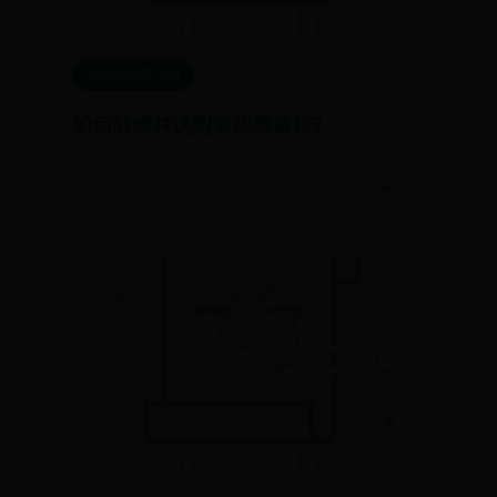
365bet官网注册
如何分辨并选购到优质黄芪？
📅 06-29
👁️ 1412