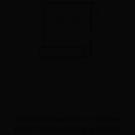
在全球金融市场日益融合的今天，沪港通为投资
者们提供了更多元化的投资渠道。关于沪港通适