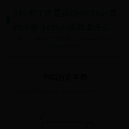
365哪个才是真的-365bet官
网注册-365bet提款要多久
首页
365哪个才是真的
365bet官网注册
365bet提款要多久
中国历史年表
365bet官网注册
2025-06-28 05:05:08
admin
1901
163